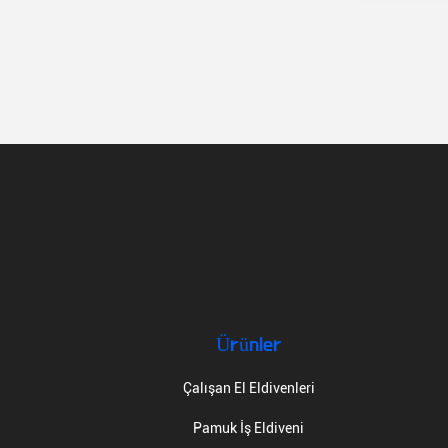
Ürünler
Çalışan El Eldivenleri
Pamuk İş Eldiveni