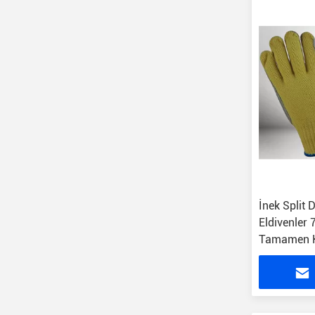
İnek Split 
Eldivenler
Tamamen 