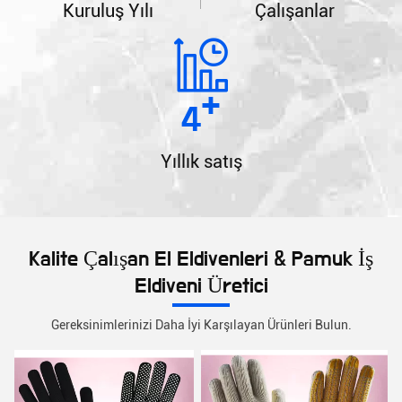
Kuruluş Yılı
Çalışanlar
+
4
Yıllık satış
Kalite Çalışan El Eldivenleri & Pamuk İş
Eldiveni Üretici
Gereksinimlerinizi Daha İyi Karşılayan Ürünleri Bulun.