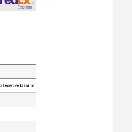
nat eseri ve tasarım.