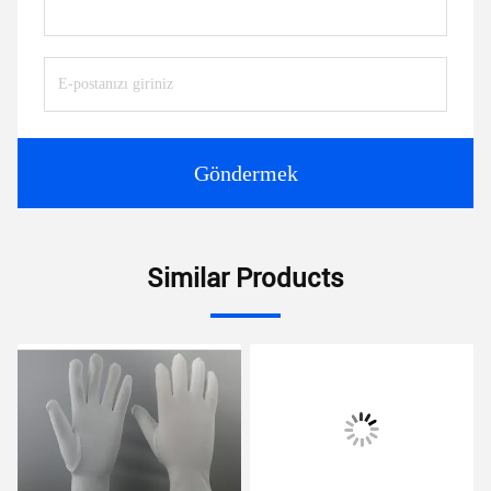
Göndermek
Similar Products