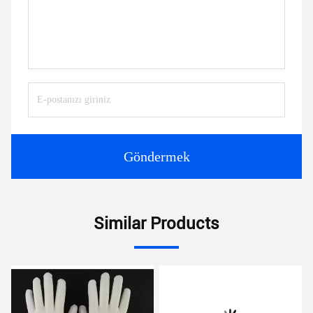
Göndermek
Similar Products